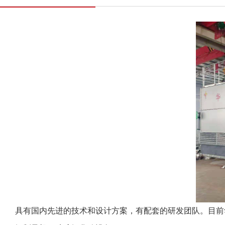
具有国内先进的技术和设计方案，有配套的研发团队。目前