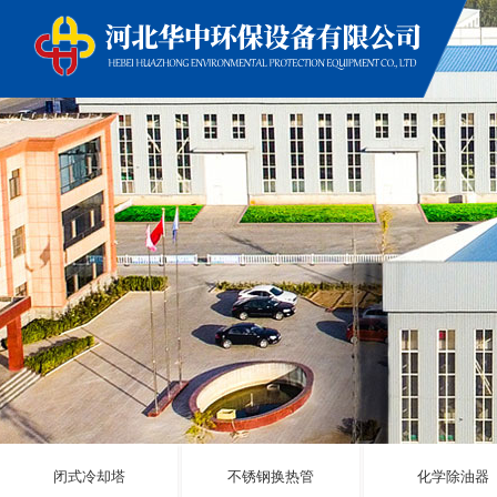
闭式冷却塔
不锈钢换热管
化学除油器