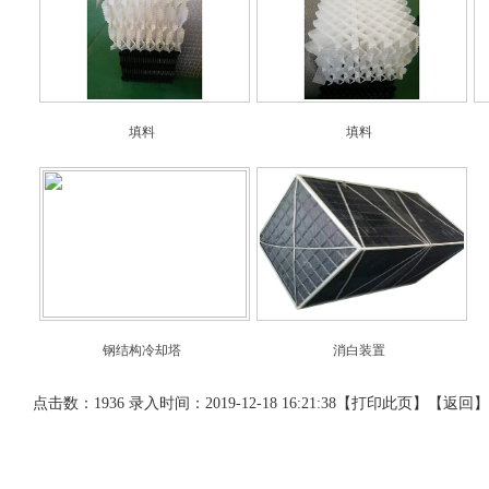
填料
填料
钢结构冷却塔
消白装置
点击数：1936 录入时间：2019-12-18 16:21:38【
打印此页
】【
返回
】