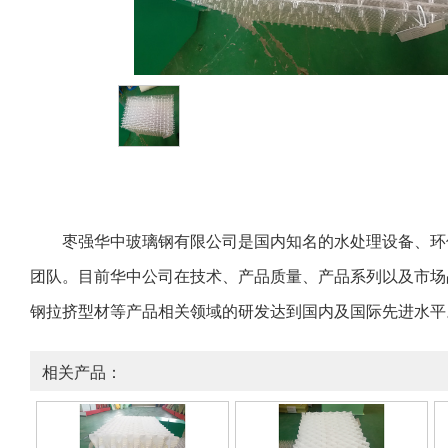
枣强华中玻璃钢有限公司是国内知名的水处理设备、环
团队。目前华中公司在技术、产品质量、产品系列以及市场
钢拉挤型材等产品相关领域的研发达到国内及国际先进水平
相关产品：