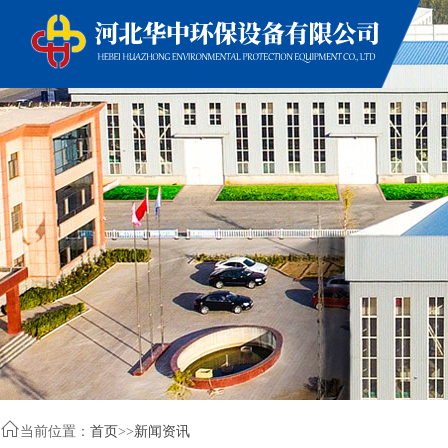

当前位置：
首页
>>
新闻资讯